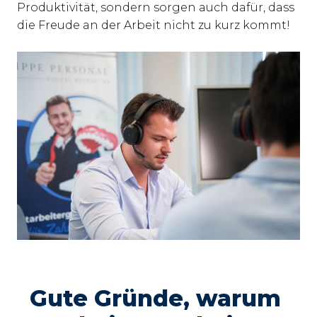
Produktivität, sondern sorgen auch dafür, dass 
Gute Gründe, warum 