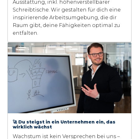
Ausstattung, inkl. höhenverstellbarer 
Schreibtische. Wir gestalten für dich eine 
inspirierende Arbeitsumgebung, die dir 
Raum gibt, deine Fähigkeiten optimal zu 
entfalten.
🚀 Du steigst in ein Unternehmen ein, das
wirklich wächst
Wachstum ist kein Versprechen bei uns – 