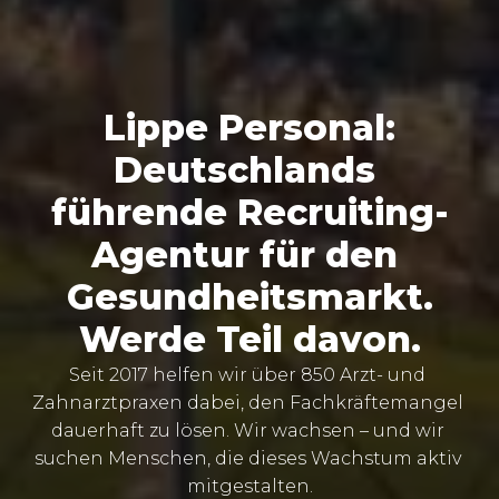
Lippe Personal:

Deutschlands 
führende Recruiting-
Agentur für den 
Gesundheitsmarkt.

Werde Teil davon.
Seit 2017 helfen wir über 850 Arzt- und 
Zahnarztpraxen dabei, den Fachkräftemangel 
dauerhaft zu lösen. Wir wachsen – und wir 
suchen Menschen, die dieses Wachstum aktiv 
mitgestalten.