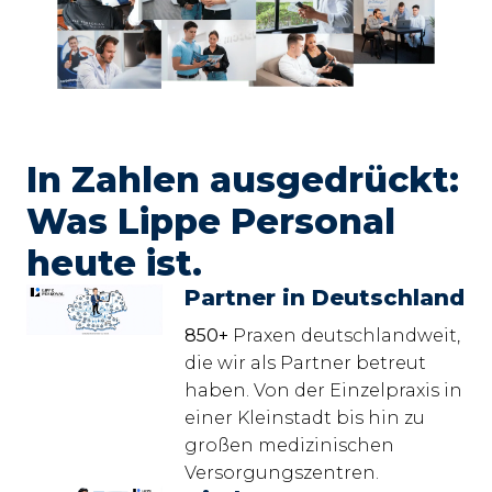
In Zahlen ausgedrückt: 
Was Lippe Personal 
heute ist.
Partner in Deutschland
850+
 Praxen deutschlandweit, 
die wir als Partner betreut 
haben. Von der Einzelpraxis in 
einer Kleinstadt bis hin zu 
großen medizinischen 
Versorgungszentren.