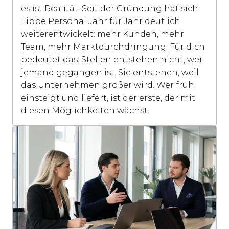
es ist Realität. Seit der Gründung hat sich 
Lippe Personal Jahr für Jahr deutlich 
weiterentwickelt: mehr Kunden, mehr 
Team, mehr Marktdurchdringung. Für dich 
bedeutet das: Stellen entstehen nicht, weil 
jemand gegangen ist. Sie entstehen, weil 
das Unternehmen größer wird. Wer früh 
einsteigt und liefert, ist der erste, der mit 
diesen Möglichkeiten wächst.