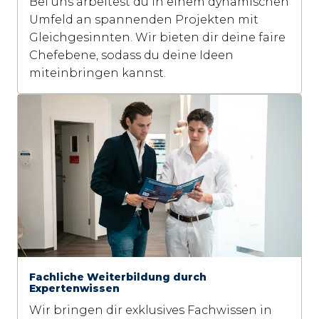
Bei uns arbeitest du in einem dynamischen 
Umfeld an spannenden Projekten mit 
Gleichgesinnten. Wir bieten dir deine faire 
Chefebene, sodass du deine Ideen 
miteinbringen kannst.
Fachliche Weiterbildung durch
Expertenwissen
Wir bringen dir exklusives Fachwissen in 