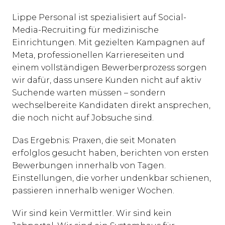
Lippe Personal ist spezialisiert auf Social-
Media-Recruiting für medizinische 
Einrichtungen. Mit gezielten Kampagnen auf 
Meta, professionellen Karriereseiten und 
einem vollständigen Bewerberprozess sorgen 
wir dafür, dass unsere Kunden nicht auf aktiv 
Suchende warten müssen – sondern 
wechselbereite Kandidaten direkt ansprechen, 
die noch nicht auf Jobsuche sind.
Das Ergebnis: Praxen, die seit Monaten 
erfolglos gesucht haben, berichten von ersten 
Bewerbungen innerhalb von Tagen. 
Einstellungen, die vorher undenkbar schienen, 
passieren innerhalb weniger Wochen.
Wir sind kein Vermittler. Wir sind kein 