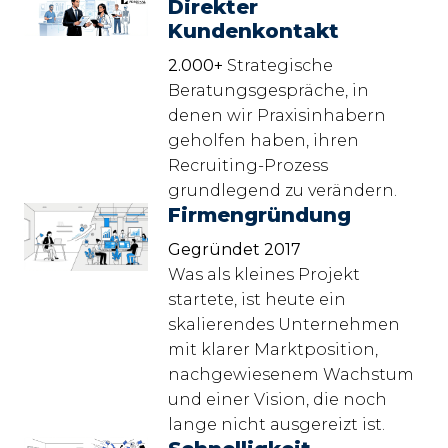
Direkter
Kundenkontakt
2.000+
 Strategische 
Beratungsgespräche, in 
denen wir Praxisinhabern 
geholfen haben, ihren 
Recruiting-Prozess 
grundlegend zu verändern.
Firmengründung
Gegründet 2017
Was als kleines Projekt 
startete, ist heute ein 
skalierendes Unternehmen 
mit klarer Marktposition, 
nachgewiesenem Wachstum 
und einer Vision, die noch 
lange nicht ausgereizt ist.