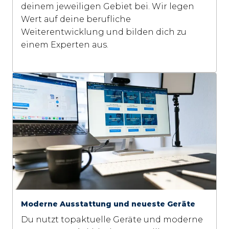
deinem jeweiligen Gebiet bei. Wir legen 
Wert auf deine berufliche 
Weiterentwicklung und bilden dich zu 
Moderne Ausstattung und neueste Geräte
Du nutzt topaktuelle Geräte und moderne 