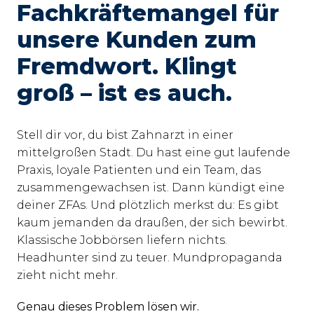
Fachkräftemangel für 
unsere Kunden zum 
Fremdwort. Klingt 
groß – ist es auch.
Stell dir vor, du bist Zahnarzt in einer 
mittelgroßen Stadt. Du hast eine gut laufende 
Praxis, loyale Patienten und ein Team, das 
zusammengewachsen ist. Dann kündigt eine 
deiner ZFAs. Und plötzlich merkst du: Es gibt 
kaum jemanden da draußen, der sich bewirbt. 
Klassische Jobbörsen liefern nichts. 
Headhunter sind zu teuer. Mundpropaganda 
zieht nicht mehr.
Genau dieses Problem lösen wir.