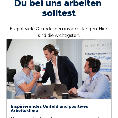
Du bei uns arbeiten 
solltest
Es gibt viele Gründe, bei uns anzufangen. Hier 
sind die wichtigsten.
Inspirierendes Umfeld und positives
Arbeitsklima