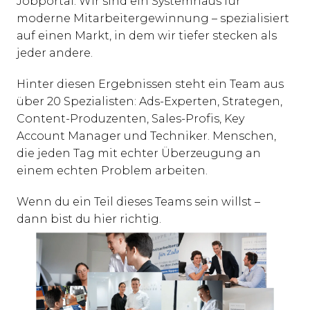
Jobportal. Wir sind ein Systemhaus für 
moderne Mitarbeitergewinnung – spezialisiert 
auf einen Markt, in dem wir tiefer stecken als 
jeder andere.
Hinter diesen Ergebnissen steht ein Team aus 
über 20 Spezialisten: Ads-Experten, Strategen, 
Content-Produzenten, Sales-Profis, Key 
Account Manager und Techniker. Menschen, 
die jeden Tag mit echter Überzeugung an 
einem echten Problem arbeiten.
Wenn du ein Teil dieses Teams sein willst – 
dann bist du hier richtig.