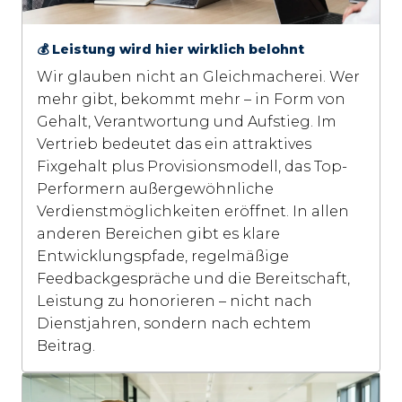
💰 Leistung wird hier wirklich belohnt
Wir glauben nicht an Gleichmacherei. Wer 
mehr gibt, bekommt mehr – in Form von 
Gehalt, Verantwortung und Aufstieg. Im 
Vertrieb bedeutet das ein attraktives 
Fixgehalt plus Provisionsmodell, das Top-
Performern außergewöhnliche 
Verdienstmöglichkeiten eröffnet. In allen 
anderen Bereichen gibt es klare 
Entwicklungspfade, regelmäßige 
Feedbackgespräche und die Bereitschaft, 
Leistung zu honorieren – nicht nach 
Dienstjahren, sondern nach echtem 
Beitrag.